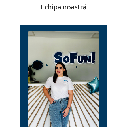
Echipa noastră