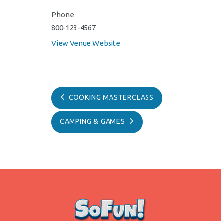
Phone
800-123-4567
View Venue Website
COOKING MASTERCLASS
CAMPING & GAMES